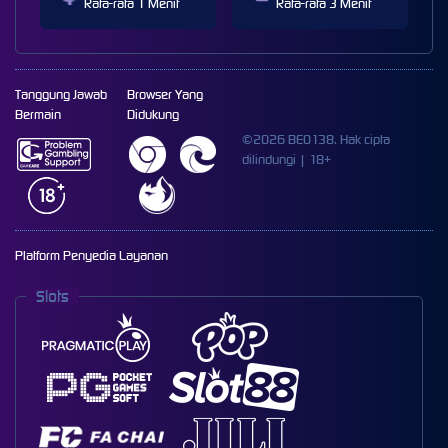
Rata-rata 1 Menit
Rata-rata 3 Menit
Tanggung Jawab
Browser Yang
Bermain
Didukung
©2026 BEO138. Hak cipta
dilindungi | 18+
Platform Penyedia Layanan
Slots