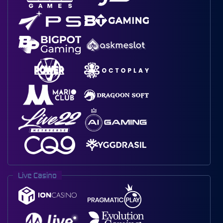
Live Casino