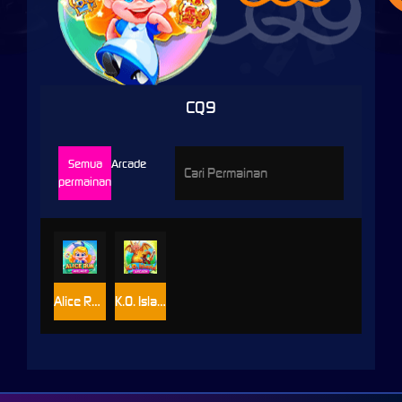
CQ9
Semua
Arcade
permainan
Alice Run
K.O. Island