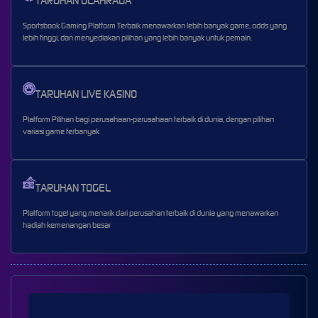
TARUHAN OLAHRAGA
Sportsbook Gaming Platform Terbaik menawarkan lebih banyak game, odds yang
lebih tinggi, dan menyediakan pilihan yang lebih banyak untuk pemain.
TARUHAN LIVE KASINO
Platform Pilihan bagi perusahaan-perusahaan terbaik di dunia, dengan pilihan
variasi game terbanyak
TARUHAN TOGEL
Platform togel yang menarik dari perusahan terbaik di dunia yang menawarkan
hadiah kemenangan besar