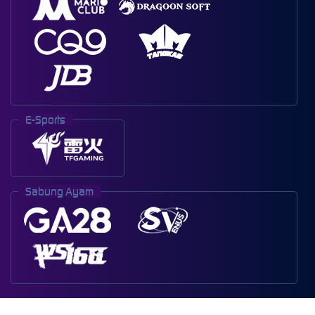
E-Sports
Sabung Ayam