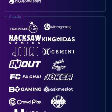
Arcade