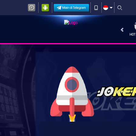
Main di Telegram
HOT