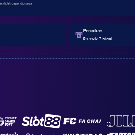
an tidak dapat diproses
Penarikan
Rata-rata 3 Menit