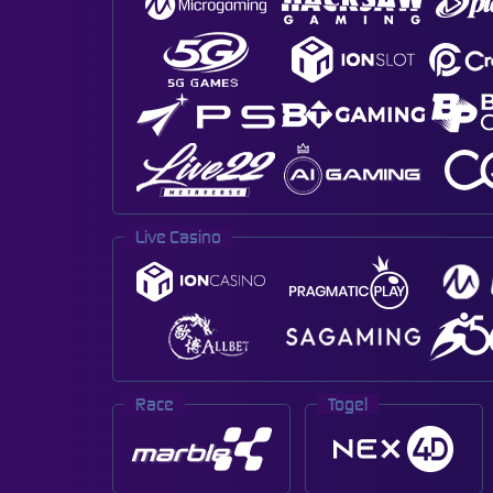
Live Casino
Race
Togel