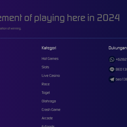
ement of playing here in 2024
ation of winning.
Kategori
Dukungan
Hot Games
+6282
Slots
BEO13
Live Casino
beo13
Race
Togel
Olahraga
Crash Game
Arcade
E-Sports