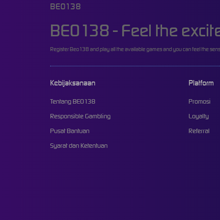
BEO138
BEO138 - Feel the excit
Register Beo138 and play all the available games and you can feel the sens
Kebijaksanaan
Platform
Tentang BEO138
Promosi
Responsible Gambling
Loyalty
Pusat Bantuan
Referral
Syarat dan Ketentuan