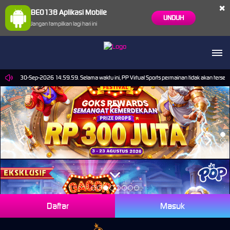
×
BEO138 Aplikasi Mobile
UNDUH
Jangan tampilkan lagi hari ini
 sampai 30-Sep-2026 14.59.59. Selama waktu ini, PP Virtual Sports permainan tidak akan terse
Daftar
Masuk