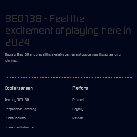
BEO138 - Feel the
excitement of playing here in
2024
Register Beo138 and play all the available games and you can feel the sensation of
winning.
Kebijaksanaan
Platform
Tentang BEO138
Promosi
Responsible Gambling
Loyalty
Pusat Bantuan
Referral
Syarat dan Ketentuan